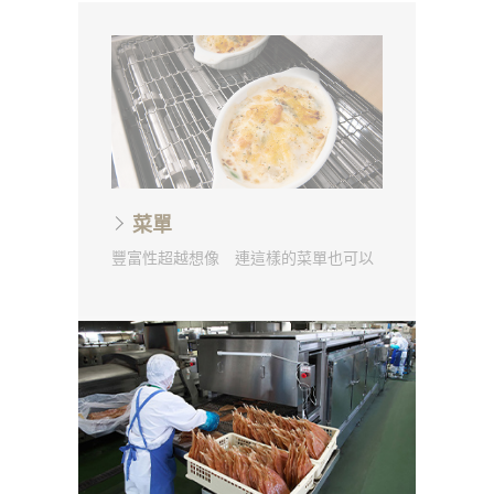
菜單
豐富性超越想像 連這樣的菜單也可以