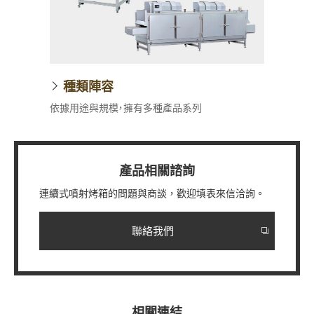
種類陣容
依據用途與規模，擁有多種產品系列
產品相關諮詢
連續式噴射烤箱的問題與商談，歡迎填表來信洽詢。
聯絡我們
相關連結