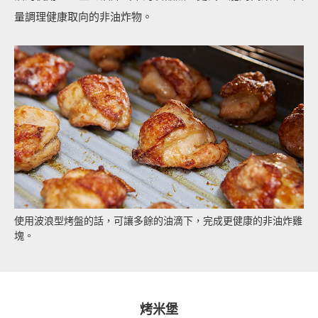
量調理健康取向的非油炸物。
使用波浪型烤盤的話，可讓多餘的油滴下，完成更健康的非油炸雞
塊。
烤米堡