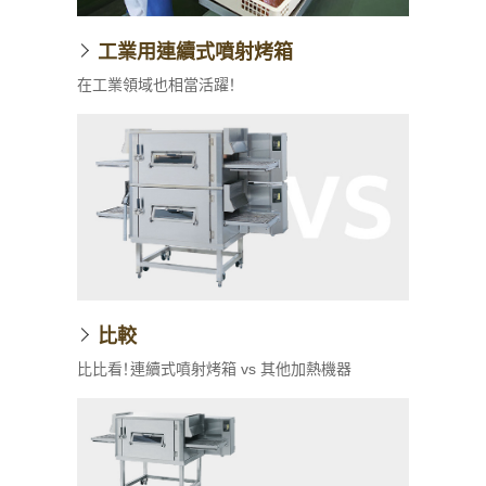
工業用連續式噴射烤箱
在工業領域也相當活躍！
比較
比比看！連續式噴射烤箱 vs 其他加熱機器