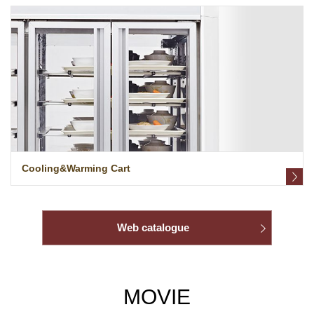
Cooling&Warming Cart
Web catalogue
MOVIE