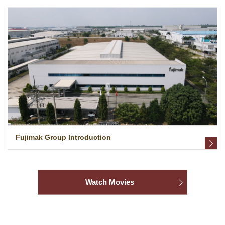
Fujimak Group Introduction
Watch Movies