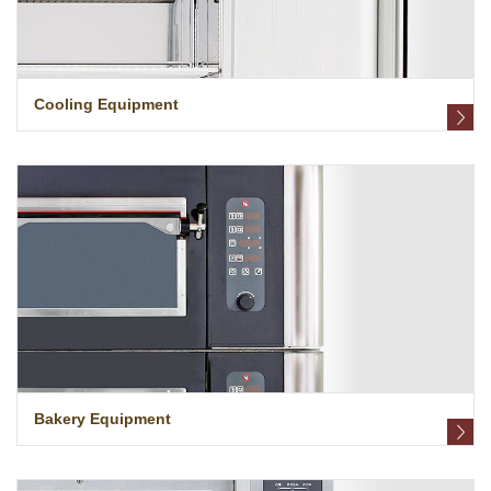
Cooling Equipment
Bakery Equipment