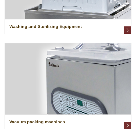
Washing and Sterilizing Equipment
Vacuum packing machines