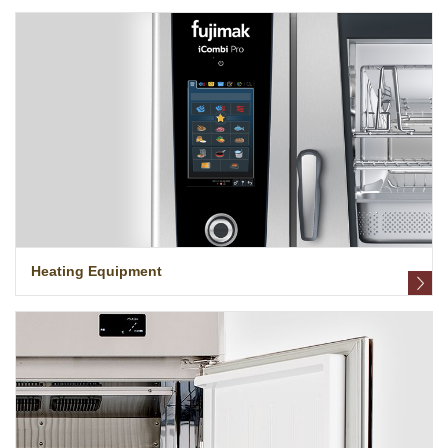
Heating Equipment