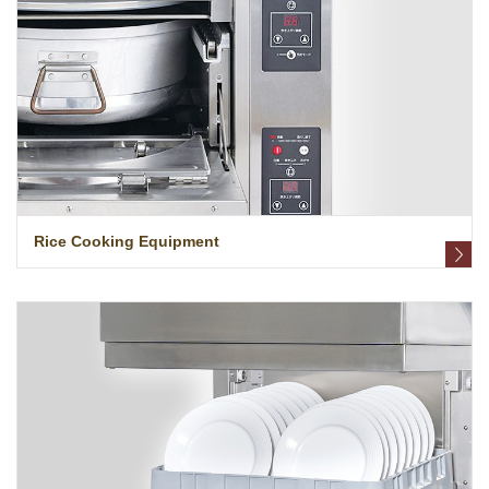
Rice Cooking Equipment