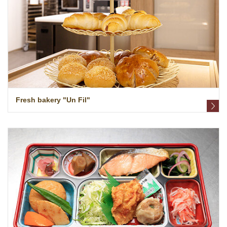
Fresh bakery "Un Fil"